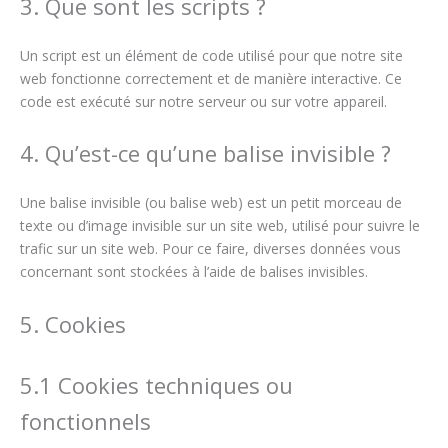
3. Que sont les scripts ?
Un script est un élément de code utilisé pour que notre site
web fonctionne correctement et de manière interactive. Ce
code est exécuté sur notre serveur ou sur votre appareil.
4. Qu’est-ce qu’une balise invisible ?
Une balise invisible (ou balise web) est un petit morceau de
texte ou d’image invisible sur un site web, utilisé pour suivre le
trafic sur un site web. Pour ce faire, diverses données vous
concernant sont stockées à l’aide de balises invisibles.
5. Cookies
5.1 Cookies techniques ou
fonctionnels