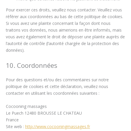
Pour exercer ces droits, veuillez nous contacter. Veuillez vous
référer aux coordonnées au bas de cette politique de cookies.
Si vous avez une plainte concernant la façon dont nous
traitons vos données, nous aimerions en être informés, mais
vous avez également le droit de déposer une plainte auprès de
l’autorité de contrôle (l’autorité chargée de la protection des
données).
10. Coordonnées
Pour des questions et/ou des commentaires sur notre
politique de cookies et cette déclaration, veuillez nous
contacter en utilisant les coordonnées suivantes :
Cocooning massages
Le Puech 12480 BROUSSE LE CHATEAU
France
Site web :
http://www.cocooningmassages.fr