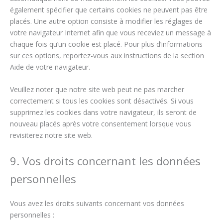
également spécifier que certains cookies ne peuvent pas être
placés. Une autre option consiste à modifier les réglages de
votre navigateur Internet afin que vous receviez un message à
chaque fois qu’un cookie est placé. Pour plus d’informations
sur ces options, reportez-vous aux instructions de la section
Aide de votre navigateur.
Veuillez noter que notre site web peut ne pas marcher
correctement si tous les cookies sont désactivés. Si vous
supprimez les cookies dans votre navigateur, ils seront de
nouveau placés après votre consentement lorsque vous
revisiterez notre site web.
9. Vos droits concernant les données
personnelles
Vous avez les droits suivants concernant vos données
personnelles :