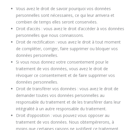
Vous avez le droit de savoir pourquoi vos données
personnelles sont nécessaires, ce qui leur arrivera et
combien de temps elles seront conservées.
Droit d’accès : vous avez le droit d’accéder à vos données
personnelles que nous connaissons.
Droit de rectification : vous avez le droit à tout moment
de compléter, corriger, faire supprimer ou bloquer vos
données personnelles.
Si vous nous donnez votre consentement pour le
traitement de vos données, vous avez le droit de
révoquer ce consentement et de faire supprimer vos
données personnelles.
Droit de transférer vos données : vous avez le droit de
demander toutes vos données personnelles au
responsable du traitement et de les transférer dans leur
intégralité à un autre responsable du traitement.
Droit d’opposition : vous pouvez vous opposer au
traitement de vos données. Nous obtempérerons, à
moins que certaines raisons ne justifient ce traitement.