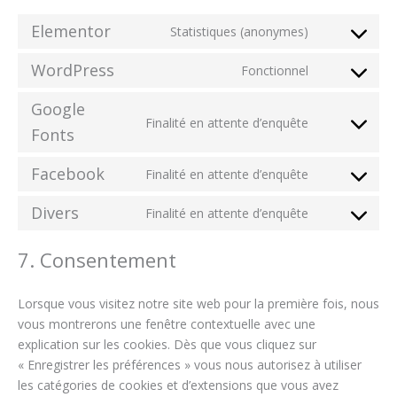
Elementor
Statistiques (anonymes)
WordPress
Fonctionnel
Google
Finalité en attente d’enquête
Fonts
Facebook
Finalité en attente d’enquête
Divers
Finalité en attente d’enquête
7. Consentement
Lorsque vous visitez notre site web pour la première fois, nous
vous montrerons une fenêtre contextuelle avec une
explication sur les cookies. Dès que vous cliquez sur
« Enregistrer les préférences » vous nous autorisez à utiliser
les catégories de cookies et d’extensions que vous avez