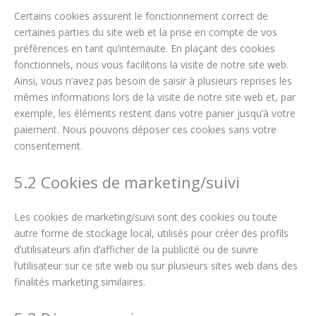
Certains cookies assurent le fonctionnement correct de
certaines parties du site web et la prise en compte de vos
préférences en tant qu’internaute. En plaçant des cookies
fonctionnels, nous vous facilitons la visite de notre site web.
Ainsi, vous n’avez pas besoin de saisir à plusieurs reprises les
mêmes informations lors de la visite de notre site web et, par
exemple, les éléments restent dans votre panier jusqu’à votre
paiement. Nous pouvons déposer ces cookies sans votre
consentement.
5.2 Cookies de marketing/suivi
Les cookies de marketing/suivi sont des cookies ou toute
autre forme de stockage local, utilisés pour créer des profils
d’utilisateurs afin d’afficher de la publicité ou de suivre
l’utilisateur sur ce site web ou sur plusieurs sites web dans des
finalités marketing similaires.