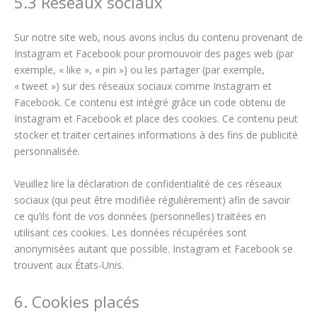
5.3 Réseaux sociaux
Sur notre site web, nous avons inclus du contenu provenant de
Instagram et Facebook pour promouvoir des pages web (par
exemple, « like », « pin ») ou les partager (par exemple,
« tweet ») sur des réseaux sociaux comme Instagram et
Facebook. Ce contenu est intégré grâce un code obtenu de
Instagram et Facebook et place des cookies. Ce contenu peut
stocker et traiter certaines informations à des fins de publicité
personnalisée.
Veuillez lire la déclaration de confidentialité de ces réseaux
sociaux (qui peut être modifiée régulièrement) afin de savoir
ce qu’ils font de vos données (personnelles) traitées en
utilisant ces cookies. Les données récupérées sont
anonymisées autant que possible. Instagram et Facebook se
trouvent aux États-Unis.
6. Cookies placés