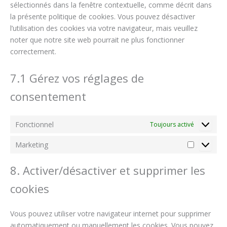
sélectionnés dans la fenêtre contextuelle, comme décrit dans
la présente politique de cookies. Vous pouvez désactiver
l’utilisation des cookies via votre navigateur, mais veuillez
noter que notre site web pourrait ne plus fonctionner
correctement.
7.1 Gérez vos réglages de
consentement
Fonctionnel
Toujours activé
Marketing
8. Activer/désactiver et supprimer les
cookies
Vous pouvez utiliser votre navigateur internet pour supprimer
automatiquement ou manuellement les cookies. Vous pouvez