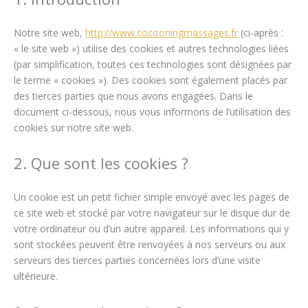
Notre site web,
http://www.cocooningmassages.fr
(ci-après :
« le site web ») utilise des cookies et autres technologies liées
(par simplification, toutes ces technologies sont désignées par
le terme « cookies »). Des cookies sont également placés par
des tierces parties que nous avons engagées. Dans le
document ci-dessous, nous vous informons de l’utilisation des
cookies sur notre site web.
2. Que sont les cookies ?
Un cookie est un petit fichier simple envoyé avec les pages de
ce site web et stocké par votre navigateur sur le disque dur de
votre ordinateur ou d’un autre appareil. Les informations qui y
sont stockées peuvent être renvoyées à nos serveurs ou aux
serveurs des tierces parties concernées lors d’une visite
ultérieure.