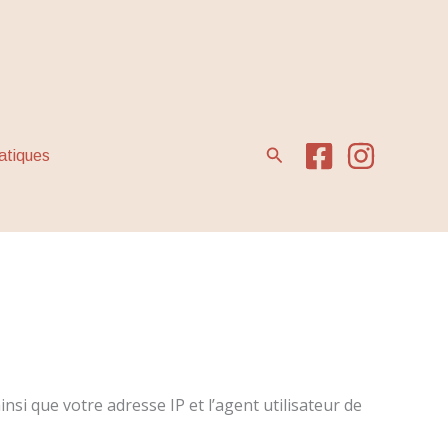
Rechercher
ratiques
si que votre adresse IP et l’agent utilisateur de