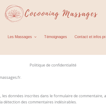
té
Les Massages
Témoignages
Contact et infos p
Politique de confidentialité
massages.fr.
les données inscrites dans le formulaire de commentaire, ain
 la détection des commentaires indésirables.