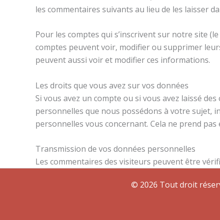
les commentaires suivants au lieu de les laisser da
Pour les comptes qui s’inscrivent sur notre site (
comptes peuvent voir, modifier ou supprimer leurs 
peuvent aussi voir et modifier ces informations.
Les droits que vous avez sur vos données
Si vous avez un compte ou si vous avez laissé des
personnelles que nous possédons à votre sujet, 
personnelles vous concernant. Cela ne prend pas e
Transmission de vos données personnelles
Les commentaires des visiteurs peuvent être vérifi
© 2026 Tout droit réser